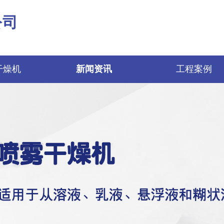
公司
干燥机
新闻资讯
工程案例