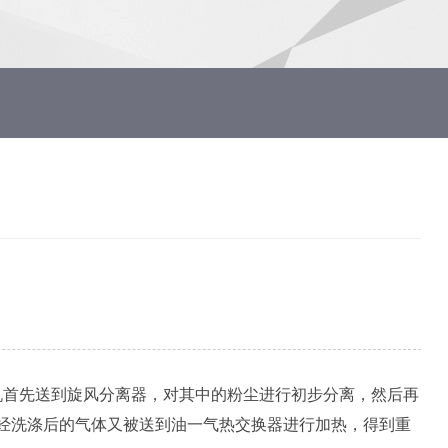
首先送到旋风分离器，对其中的粉尘进行初步分离，然后再
经洗涤后的气体又被送到油一气热交换器进行加热，得到重