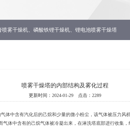
膏喷雾干燥机、磷酸铁锂干燥机、锂电池喷雾干燥塔
喷雾干燥塔的内部结构及雾化过程
更新时间：2024-01-29 点击：2289
气体中含有汽化后的己烷和少量的微小粉尘，该气体被压力风机
而气体中含有的己烷气体被冷凝出来，在淋洗塔底部进行收集，