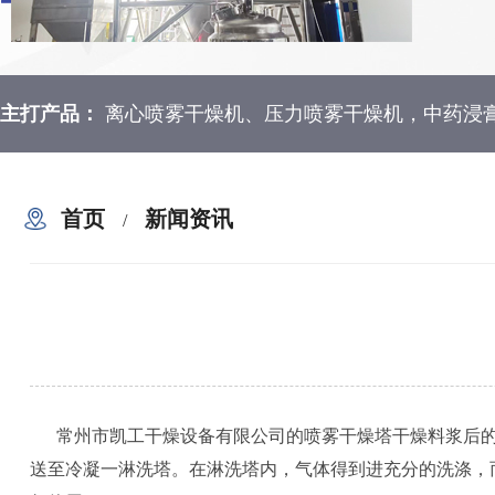
主打产品：
离心喷雾干燥机、压力喷雾干燥机，中药浸
首页
新闻资讯
/
常州市凯工干燥设备有限公司的喷雾干燥塔干燥料浆后的
送至冷凝一淋洗塔。在淋洗塔内，气体得到进充分的洗涤，