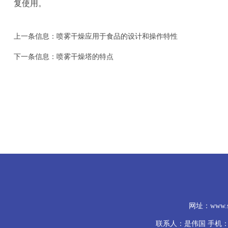
复使用。
上一条信息：
喷雾干燥应用于食品的设计和操作特性
下一条信息：
喷雾干燥塔的特点
网址：www.
联系人：是伟国 手机：139